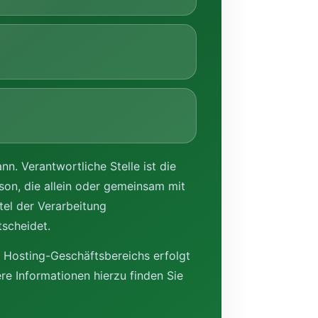
n. Verantwortliche Stelle ist die
rson, die allein oder gemeinsam mit
el der Verarbeitung
scheidet.
 Hosting-Geschäftsbereichs erfolgt
e Informationen hierzu finden Sie