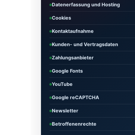
Datenerfassung und Hosting
Cookies
Kontaktaufnahme
Kunden- und Vertragsdaten
Zahlungsanbieter
Google Fonts
YouTube
Google reCAPTCHA
Newsletter
Betroffenenrechte