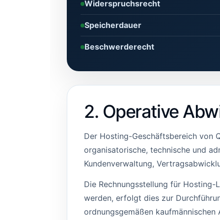
Widerspruchsrecht
Speicherdauer
Beschwerderecht
2. Operative Abw
Der Hosting-Geschäftsbereich von Q
organisatorische, technische und ad
Kundenverwaltung, Vertragsabwickl
Die Rechnungsstellung für Hosting-
werden, erfolgt dies zur Durchführun
ordnungsgemäßen kaufmännischen 