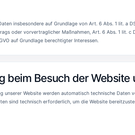
ten insbesondere auf Grundlage von Art. 6 Abs. 1 lit. a DS
trags oder vorvertraglicher Maßnahmen, Art. 6 Abs. 1 lit. c
DSGVO auf Grundlage berechtigter Interessen.
g beim Besuch der Website 
ng unserer Website werden automatisch technische Daten ver
ten sind technisch erforderlich, um die Website bereitzustel