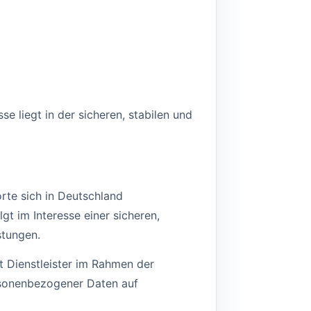
se liegt in der sicheren, stabilen und
rte sich in Deutschland
gt im Interesse einer sicheren,
stungen.
 Dienstleister im Rahmen der
ersonenbezogener Daten auf