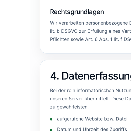
Rechtsgrundlagen
Wir verarbeiten personenbezogene Da
lit. b DSGVO zur Erfüllung eines Ver
Pflichten sowie Art. 6 Abs. 1 lit. f 
4. Datenerfassun
Bei der rein informatorischen Nutzu
unseren Server übermittelt. Diese Da
zu gewährleisten.
aufgerufene Website bzw. Datei
Datum und Uhrzeit des Zugriffs