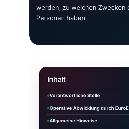
werden, zu welchen Zwecken d
Personen haben.
Inhalt
Verantwortliche Stelle
Operative Abwicklung durch Euro
Allgemeine Hinweise