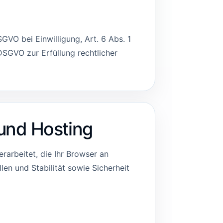
GVO bei Einwilligung, Art. 6 Abs. 1
 DSGVO zur Erfüllung rechtlicher
und Hosting
arbeitet, die Ihr Browser an
len und Stabilität sowie Sicherheit